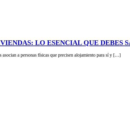
IVIENDAS: LO ESENCIAL QUE DEBES 
asocian a personas físicas que precisen alojamiento para sí y […]