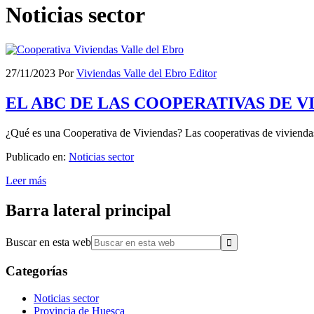
Noticias sector
27/11/2023
Por
Viviendas Valle del Ebro Editor
EL ABC DE LAS COOPERATIVAS DE V
¿Qué es una Cooperativa de Viviendas? Las cooperativas de viviendas 
Publicado en:
Noticias sector
Leer más
Barra lateral principal
Buscar en esta web
Categorías
Noticias sector
Provincia de Huesca